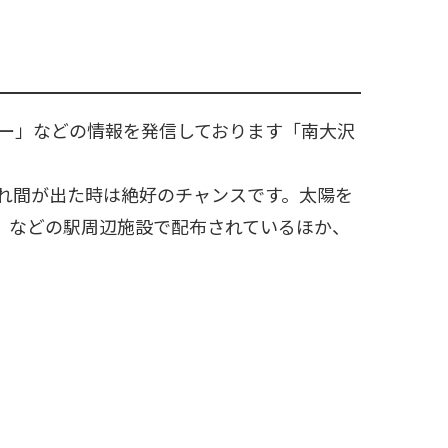
ドー」などの情報を発信しております「南大沢
れ間が出た時は絶好のチャンスです。太陽を
」などの駅周辺施設で配布されているほか、