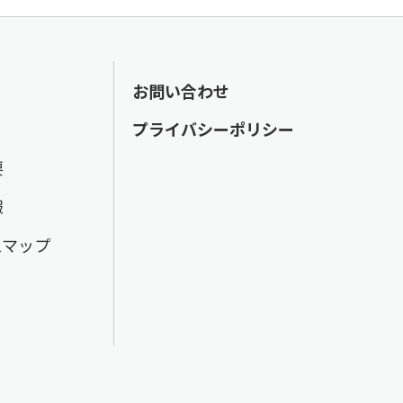
お問い合わせ
プライバシーポリシー
要
報
スマップ