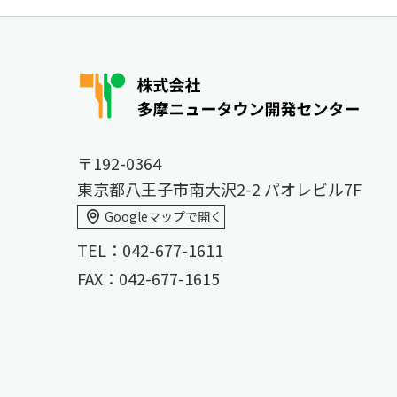
〒192-0364
東京都八王子市南大沢2-2 パオレビル7F
Googleマップで開く
TEL：
042-677-1611
FAX：042-677-1615