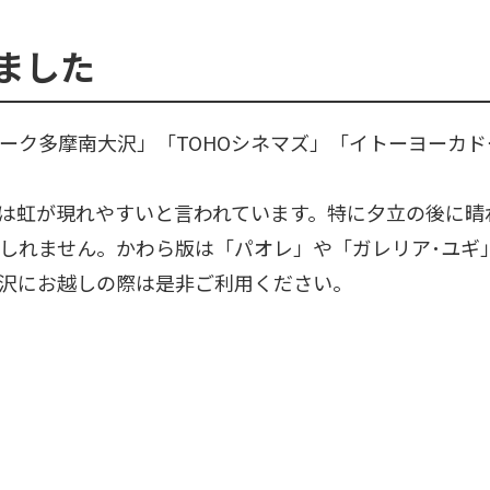
ました
ーク多摩南大沢」「TOHOシネマズ」「イトーヨーカ
は虹が現れやすいと言われています。特に夕立の後に晴
しれません。かわら版は「パオレ」や「ガレリア･ユギ
沢にお越しの際は是非ご利用ください。