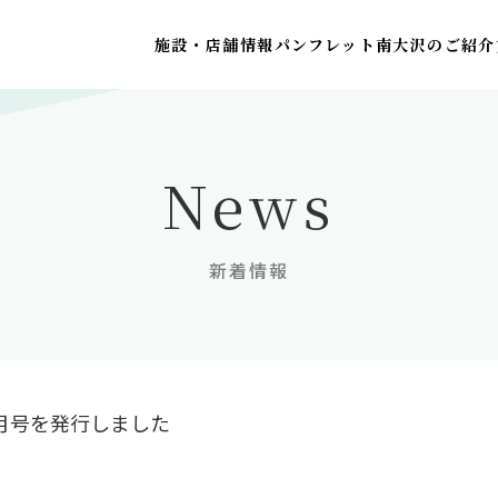
施設・店舗情報
パンフレット
南大沢のご紹介
News
新着情報
月号を発行しました