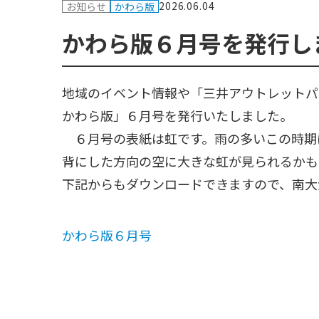
2026.06.04
お知らせ
かわら版
かわら版６月号を発行し
地域のイベント情報や「三井アウトレットパ
かわら版」６月号を発行いたしました。
６月号の表紙は虹です。雨の多いこの時期
背にした方向の空に大きな虹が見られるかも
下記からもダウンロードできますので、南大
かわら版６月号