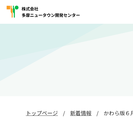
トップページ
新着情報
かわら版６