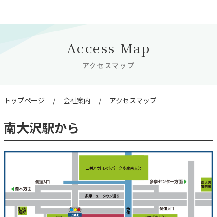
Access Map
アクセスマップ
トップページ
会社案内
アクセスマップ
南大沢駅から