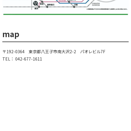
map
〒192-0364 東京都八王子市南大沢2-2 パオレビル7F
TEL： 042-677-1611