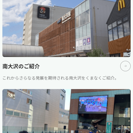
南大沢のご紹介
これからさらなる発展を期待される南大沢をくまなくご紹介。