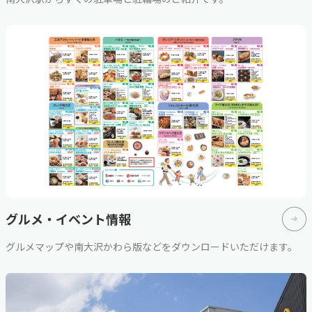
グルメ・イベント情報
グルメマップや南大沢かわら版などをダウンロードいただけます。