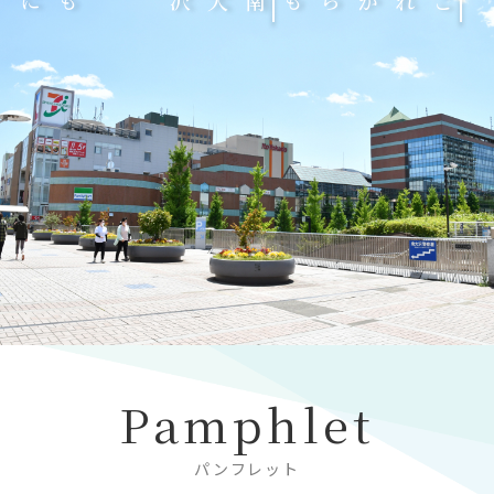
南大沢とともに
これからも
Pamphlet
パンフレット