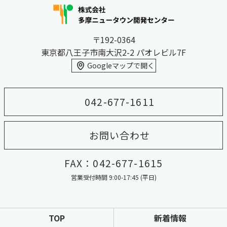
〒192-0364
東京都八王子市南大沢2-2 パオレビル7F
Googleマップで開く
042-677-1611
お問い合わせ
FAX：042-677-1615
営業受付時間 9:00-17:45 (平日)
TOP
新着情報