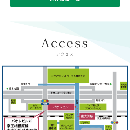
Access
アクセス