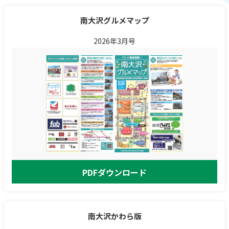
南大沢グルメマップ
2026年3月号
PDFダウンロード
南大沢かわら版