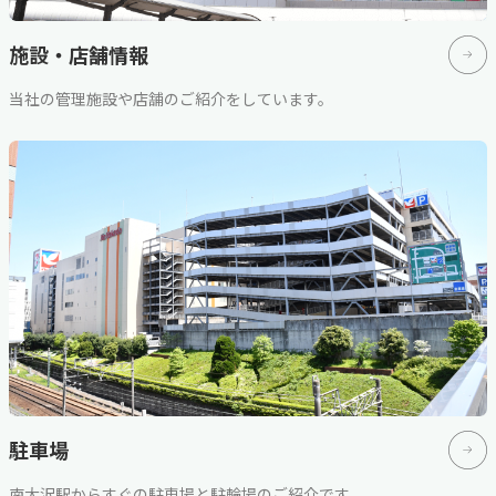
施設・店舗情報
当社の管理施設や店舗のご紹介をしています。
駐車場
南大沢駅からすぐの駐車場と駐輪場のご紹介です。