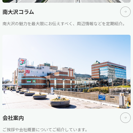
南大沢コラム
南大沢の魅力を最大限にお伝えすべく、周辺情報などを定期紹介。
会社案内
ご挨拶や会社概要についてご紹介しています。