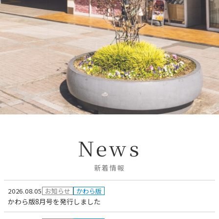
News
新着情報
2026.08.05
お知らせ
かわら版
かわら版8月号を発行しました