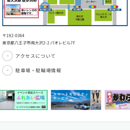
〒192-0364
東京都八王子市南大沢2-2 パオレビル7F
アクセスについて
駐車場・駐輪場情報