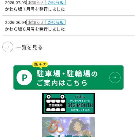
2026.07.03
お知らせ
かわら版
かわら版７月号を発行しました
2026.06.04
お知らせ
かわら版
かわら版６月号を発行しました
一覧を見る