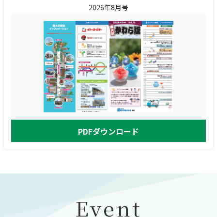
2026年8月号
PDFダウンロード
Event