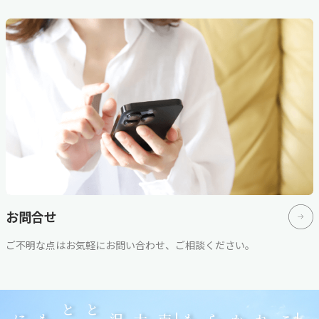
お問合せ
ご不明な点はお気軽にお問い合わせ、ご相談ください。