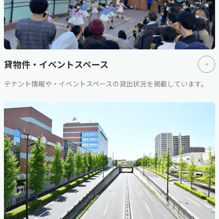
貸物件・イベントスペース
テナント情報や・イベントスペースの貸出状況を掲載しています。