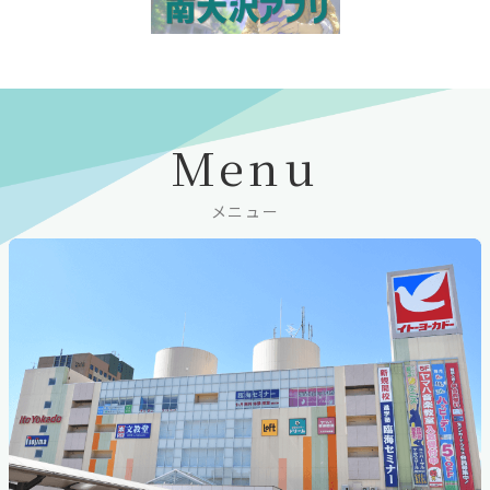
Menu
メニュー