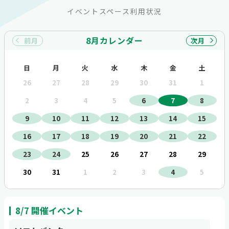
イベントスペース利用状況
8月カレンダー
前月
次月
日
月
火
水
木
金
土
26
27
28
29
30
31
1
2
3
4
5
6
7
8
9
10
11
12
13
14
15
16
17
18
19
20
21
22
23
24
25
26
27
28
29
30
31
1
2
3
4
5
8/7 開催イベント