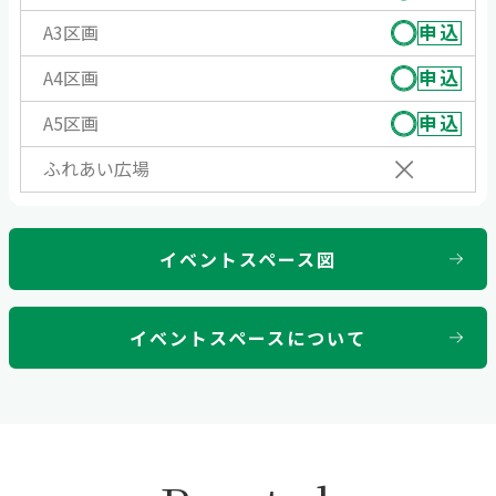
申込
A3区画
申込
A4区画
申込
A5区画
ふれあい広場
イベントスペース図
イベントスペースについて