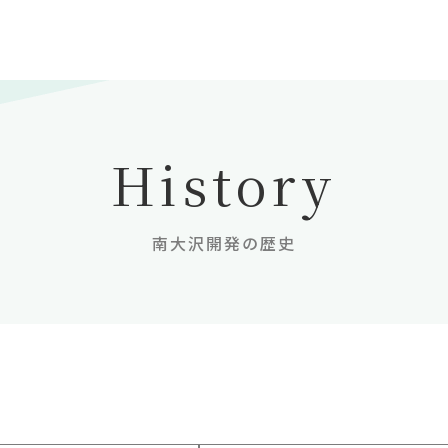
History
南大沢開発の歴史