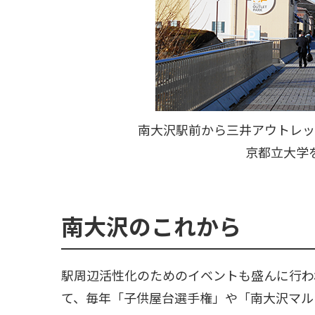
南大沢駅前から三井アウトレッ
京都立大学
南大沢のこれから
駅周辺活性化のためのイベントも盛んに行わ
て、毎年「子供屋台選手権」や「南大沢マル